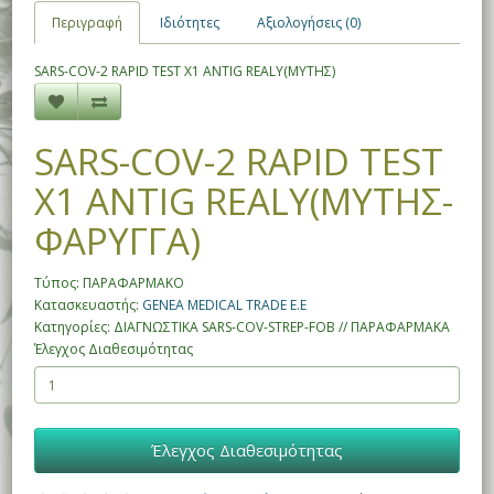
Περιγραφή
Ιδιότητες
Αξιολογήσεις (0)
SARS-COV-2 RAPID TEST X1 ANTIG REALY(ΜΥΤΗΣ)
SARS-COV-2 RAPID TEST
X1 ANTIG REALY(ΜΥΤΗΣ-
ΦΑΡΥΓΓΑ)
Τύπος: ΠΑΡΑΦΑΡΜΑΚΟ
Κατασκευαστής:
GENEA MEDICAL TRADE E.E
Κατηγορίες: ΔΙΑΓΝΩΣΤΙΚΑ SARS-COV-STREP-FOB // ΠΑΡΑΦΑΡΜΑΚΑ
Έλεγχος Διαθεσιμότητας
Έλεγχος Διαθεσιμότητας