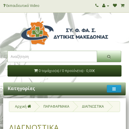
Εκπαιδευτικό Video
0 τεμάχιο(α) / 0 προϊόν(τα) - 0,00€
Κατηγορίες
Αρχική
ΠΑΡΑΦΑΡΜΑΚΑ
ΔΙΑΓΝΩΣΤΙΚΑ
ΔΙΑΓΝΩΣΤΙΚΑ