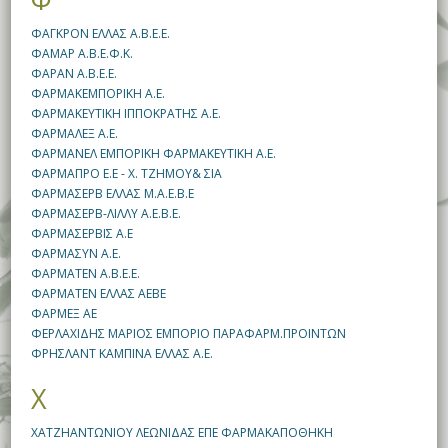
ΦΑΓΚΡΟΝ ΕΛΛΑΣ Α.Β.Ε.Ε.
ΦΑΜΑΡ A.B.E.Φ.Κ.
ΦΑΡΑΝ Α.Β.Ε.Ε.
ΦΑΡΜΑΚΕΜΠΟΡΙΚΗ Α.Ε.
ΦΑΡΜΑΚΕΥΤΙΚΗ ΙΠΠΟΚΡΑΤΗΣ Α.Ε.
ΦΑΡΜΑΛΕΞ Α.Ε.
ΦΑΡΜΑΝΕΛ ΕΜΠΟΡΙΚΗ ΦΑΡΜΑΚΕΥΤΙΚΗ Α.Ε.
ΦΑΡΜΑΠΡΟ Ε.Ε - Χ. ΤΖΗΜΟΥ& ΣΙΑ
ΦΑΡΜΑΣΕΡΒ ΕΛΛΑΣ Μ.Α.Ε.Β.Ε
ΦΑΡΜΑΣΕΡΒ-ΛΙΛΛΥ Α.Ε.Β.Ε.
ΦΑΡΜΑΣΕΡΒΙΣ Α.Ε
ΦΑΡΜΑΣΥΝ Α.Ε.
ΦΑΡΜΑΤΕΝ Α.Β.Ε.Ε.
ΦΑΡΜΑΤΕΝ ΕΛΛΑΣ ΑΕΒΕ
ΦΑΡΜΕΞ ΑΕ
ΦΕΡΛΑΧΙΔΗΣ ΜΑΡΙΟΣ ΕΜΠΟΡΙΟ ΠΑΡΑΦΑΡΜ.ΠΡΟΙΝΤΩΝ
ΦΡΗΣΛΑΝΤ ΚΑΜΠΙΝΑ ΕΛΛΑΣ Α.Ε.
Χ
ΧΑΤΖΗΑΝΤΩΝΙΟΥ ΛΕΩΝΙΔΑΣ ΕΠΕ ΦΑΡΜΑΚΑΠΟΘΗΚΗ