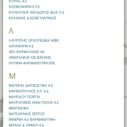
ΚΟΡΡΕΣ Α.Ε
ΚΟΣΜΟΦΑΡΜ Ε.Π.Ε.
ΚΟΥΚΟΥΛΗΣ ΘΕΟΔΩΡΟΣ &ΣΙΑ Ο.Ε.
ΚΟΥΛΕΛΗΣ Δ.ΚΩΝΣΤΑΝΤΙΝΟΣ
Λ
Λ.ΚΥΡΙΤΣΗΣ ΟΡΘΟΠΕΔΙΚΑ ΑΕΒΕ
ΛΑΠΑΦΑΡΜ Α.Ε.
ΛΕΟ ΦΑΡΜΑ ΕΛΛΑΣ ΑΕ
ΛΙΝΑΡΔΑΚΗΣ ΙΩΣ.ΒΑΣΙΛΗΣ
ΛΥΟΦΙΝ ΦΑΡΜΑΚΕΥΤΙΚΗ ΕΠΕ
Μ
ΜΑΓΕΙΡΑΣ ΔΙΑΓΝΩΣΤΙΚΑ Α.Ε.
ΜΑΡΙΝΟΠΟΥΛΟΣ Κ.Π. Α.Ε.
ΜΑΥΡΙΔΟΥ ΓΕΩΡΓΙΑ
ΜΑΥΡΟΓΕΝΗΣ ΑΝΑΣΤΑΣΙΟΣ A.E
ΜΕΝΤΙΝΟΒΑ
ΜΗΤΣΑΡΑΚΗΣ ΠΕΤΡΟΣ
ΜΙΝΕΡΒΑ Α.Ε ΦΑΡΜΑΚΕΥΤΙΚΗ
ΜΙΧΑΗΛ Δ. ΠΑΝΟΥ A.E